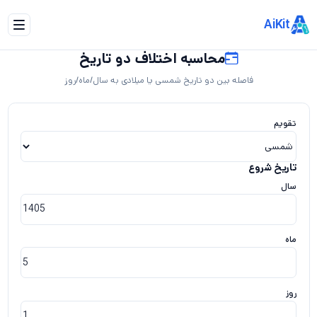
AiKit
محاسبه اختلاف دو تاریخ
فاصله بین دو تاریخ شمسی یا میلادی به سال/ماه/روز
محاسبه اختلاف دو تاریخ
تقویم
تاریخ شروع
سال
ماه
روز