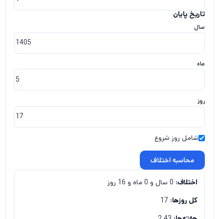
تاریخ پایان
سال
ماه
روز
شامل روز شروع
محاسبه اختلاف
اختلاف:
0 سال و 0 ماه و 16 روز
کل روزها:
17
هفته‌ها:
2.43